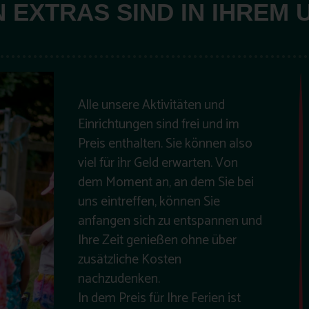
AN EXTRAS SIND IN IHREM
Alle unsere Aktivitäten und
Einrichtungen sind frei und im
Preis enthalten. Sie können also
viel für ihr Geld erwarten. Von
dem Moment an, an dem Sie bei
uns eintreffen, können Sie
anfangen sich zu entspannen und
Ihre Zeit genießen ohne über
zusätzliche Kosten
nachzudenken.
In dem Preis für Ihre Ferien ist