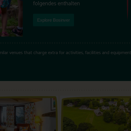
folgendes enthalten
Explore Bosinver
ar venues that charge extra for activities, facilities and equipment