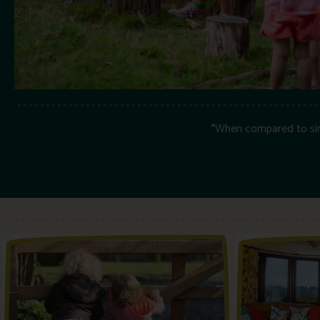
*When compared to simil