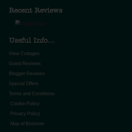
Recent Reviews
Useful Info...
View Cottages
Guest Reviews
Blogger Reviews
Special Offers
Terms and Conditions
Cookie Policy
Privacy Policy
Map of Bosinver