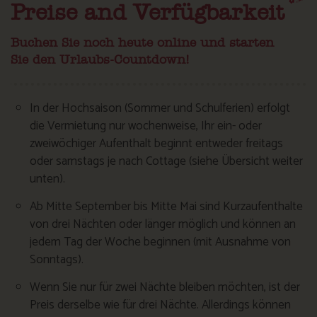
Preise and Verfügbarkeit
Buchen Sie noch heute online und starten
Sie den Urlaubs-Countdown!
In der Hochsaison (Sommer und Schulferien) erfolgt
die Vermietung nur wochenweise, Ihr ein- oder
zweiwöchiger Aufenthalt beginnt entweder freitags
oder samstags je nach Cottage (siehe Übersicht weiter
unten).
Ab Mitte September bis Mitte Mai sind Kurzaufenthalte
von drei Nächten oder länger möglich und können an
jedem Tag der Woche beginnen (mit Ausnahme von
Sonntags).
Wenn Sie nur für zwei Nächte bleiben möchten, ist der
Preis derselbe wie für drei Nächte. Allerdings können