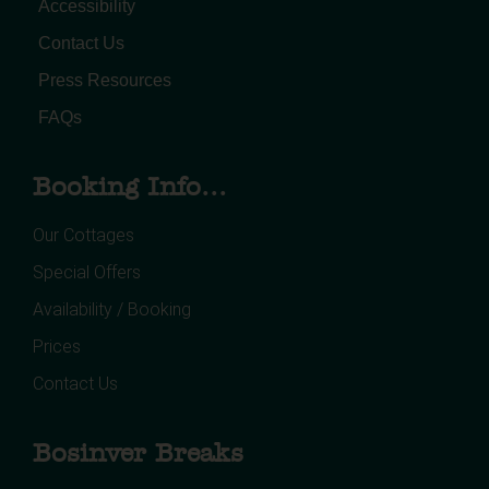
Accessibility
Contact Us
Press Resources
FAQs
Booking Info...
Our Cottages
Special Offers
Availability / Booking
Prices
Contact Us
Bosinver Breaks