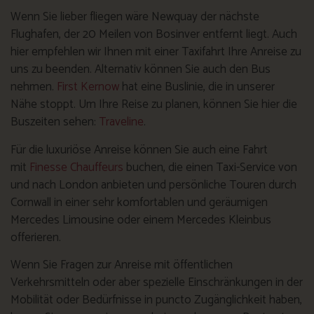
Wenn Sie lieber fliegen wäre Newquay der nächste
Flughafen, der 20 Meilen von Bosinver entfernt liegt. Auch
hier empfehlen wir Ihnen mit einer Taxifahrt Ihre Anreise zu
uns zu beenden. Alternativ können Sie auch den Bus
nehmen.
First Kernow
hat eine Buslinie, die in unserer
Nähe stoppt. Um Ihre Reise zu planen, können Sie hier die
Buszeiten sehen:
Traveline
.
Für die luxuriöse Anreise können Sie auch eine Fahrt
mit
Finesse Chauffeurs
buchen, die einen Taxi-Service von
und nach London anbieten und persönliche Touren durch
Cornwall in einer sehr komfortablen und geräumigen
Mercedes Limousine oder einem Mercedes Kleinbus
offerieren.
Wenn Sie Fragen zur Anreise mit öffentlichen
Verkehrsmitteln oder aber spezielle Einschränkungen in der
Mobilität oder Bedürfnisse in puncto Zugänglichkeit haben,