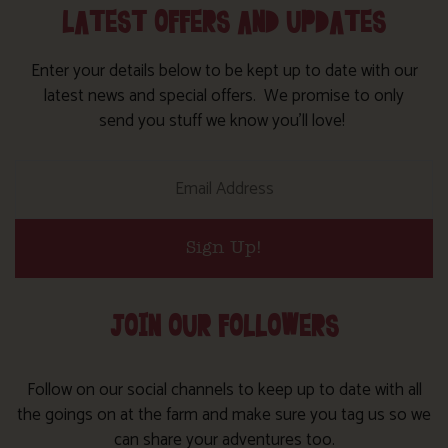
LATEST OFFERS AND UPDATES
Enter your details below to be kept up to date with our
latest news and special offers. We promise to only
send you stuff we know you’ll love!
Sign Up!
JOIN OUR FOLLOWERS
Follow on our social channels to keep up to date with all
the goings on at the farm and make sure you tag us so we
can share your adventures too.