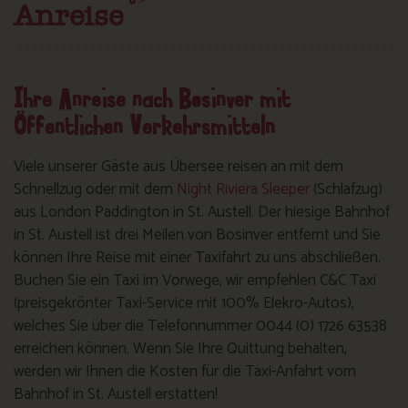
Anreise
Ihre Anreise nach Bosinver mit
Öffentlichen Verkehrsmitteln
Viele unserer Gäste aus Übersee reisen an mit dem
Schnellzug oder mit dem
Night Riviera Sleeper
(Schlafzug)
aus London Paddington in St. Austell. Der hiesige Bahnhof
in St. Austell ist drei Meilen von Bosinver entfernt und Sie
können Ihre Reise mit einer Taxifahrt zu uns abschließen.
Buchen Sie ein Taxi im Vorwege, wir empfehlen C&C Taxi
(preisgekrönter Taxi-Service mit 100% Elekro-Autos),
welches Sie über die Telefonnummer 0044 (0) 1726 63538
erreichen können. Wenn Sie Ihre Quittung behalten,
werden wir Ihnen die Kosten für die Taxi-Anfahrt vom
Bahnhof in St. Austell erstatten!