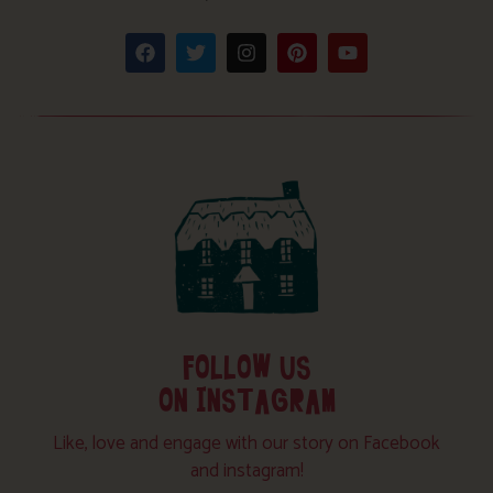
FOLLOW US
ON INSTAGRAM
Like, love and engage with our story on Facebook
and instagram!