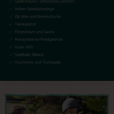
Spielscheune / Aktivitäten-Zentrum
Außen-Spielplatzanlage
Zip Wire und Riesenrutsche
Tennisplätze
Fitnessraum und Sauna
Naturpfade im Waldgelände
Gratis WiFi
Spielhalle: Billiard
Tischtennis und Tischspiele