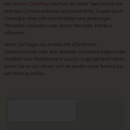
mit
Finesse Chauffeurs
buchen, die einen Taxi-Service von
und nach London anbieten und persönliche Touren durch
Cornwall in einer sehr komfortablen und geräumigen
Mercedes Limousine oder einem Mercedes Kleinbus
offerieren.
Wenn Sie Fragen zur Anreise mit öffentlichen
Verkehrsmitteln oder aber spezielle Einschränkungen in der
Mobilität oder Bedürfnisse in puncto Zugänglichkeit haben,
lassen Sie es uns wissen und wir werden unser Bestes tun
um Ihnen zu helfen.