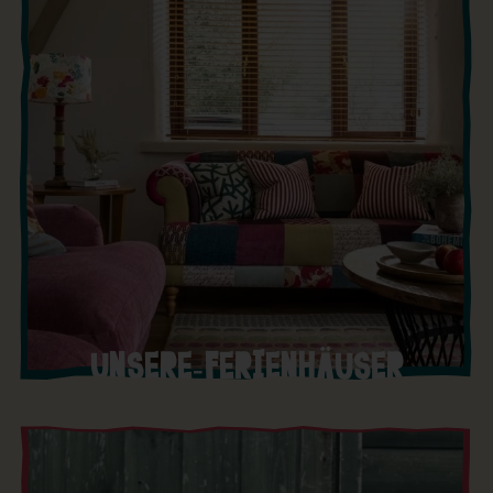
UNSERE-FERIENHÄUSER