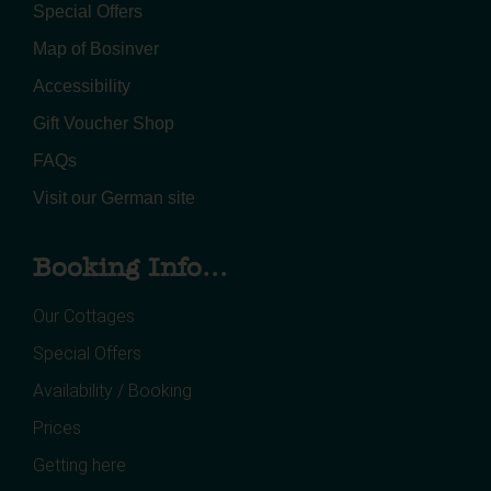
Special Offers
Map of Bosinver
Accessibility
Gift Voucher Shop
FAQs
Visit our German site
Booking Info...
Our Cottages
Special Offers
Availability / Booking
Prices
Getting here