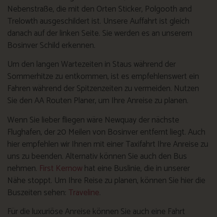
Nebenstraße, die mit den Orten Sticker, Polgooth and
Trelowth ausgeschildert ist. Unsere Auffahrt ist gleich
danach auf der linken Seite. Sie werden es an unserem
Bosinver Schild erkennen.
Um den langen Wartezeiten in Staus während der
Sommerhitze zu entkommen, ist es empfehlenswert ein
Fahren während der Spitzenzeiten zu vermeiden. Nutzen
Sie den AA Routen Planer, um Ihre Anreise zu planen.
Wenn Sie lieber fliegen wäre Newquay der nächste
Flughafen, der 20 Meilen von Bosinver entfernt liegt. Auch
hier empfehlen wir Ihnen mit einer Taxifahrt Ihre Anreise zu
uns zu beenden. Alternativ können Sie auch den Bus
nehmen.
First Kernow
hat eine Buslinie, die in unserer
Nähe stoppt. Um Ihre Reise zu planen, können Sie hier die
Buszeiten sehen:
Traveline
.
Für die luxuriöse Anreise können Sie auch eine Fahrt