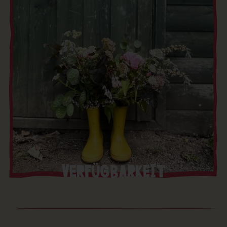
VERFÜGBARKEIT