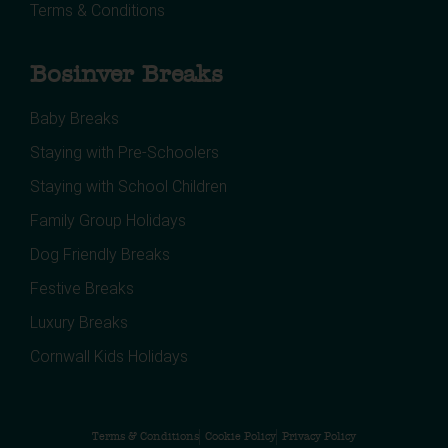
Terms & Conditions
Bosinver Breaks
Baby Breaks
Staying with Pre-Schoolers
Staying with School Children
Family Group Holidays
Dog Friendly Breaks
Festive Breaks
Luxury Breaks
Cornwall Kids Holidays
Terms & Conditions
Cookie Policy
Privacy Policy