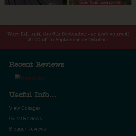
We're full until the 5th September - so grab yourself
£100 off in September or October!
Recent Reviews
Useful Info...
View Cottages
Guest Reviews
Blogger Reviews