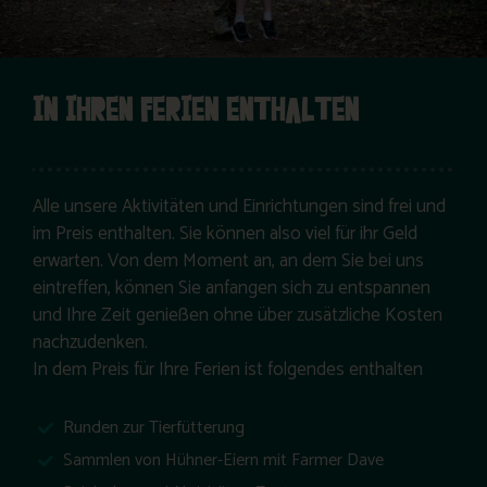
IN IHREN FERIEN ENTHALTEN
Alle unsere Aktivitäten und Einrichtungen sind frei und
im Preis enthalten. Sie können also viel für ihr Geld
erwarten. Von dem Moment an, an dem Sie bei uns
eintreffen, können Sie anfangen sich zu entspannen
und Ihre Zeit genießen ohne über zusätzliche Kosten
nachzudenken.
In dem Preis für Ihre Ferien ist folgendes enthalten
Geheiztes Hallenschwimmbad
Runden zur Tierfütterung
Sammlen von Hühner-Eiern mit Farmer Dave